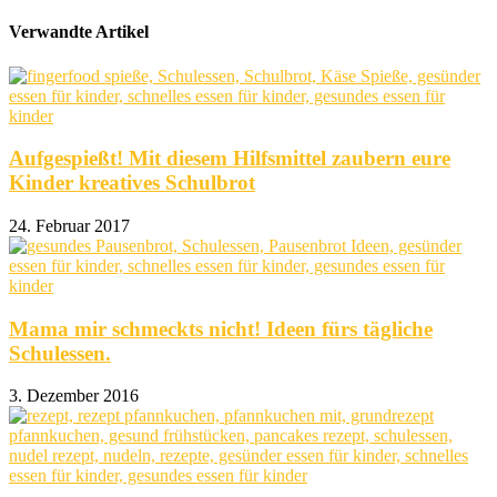
Verwandte Artikel
Aufgespießt! Mit diesem Hilfsmittel zaubern eure
Kinder kreatives Schulbrot
24. Februar 2017
Mama mir schmeckts nicht! Ideen fürs tägliche
Schulessen.
3. Dezember 2016