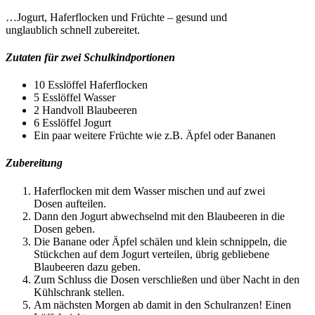
…Jogurt, Haferflocken und Früchte – gesund und
unglaublich schnell zubereitet.
Zutaten für zwei Schulkindportionen
10 Esslöffel Haferflocken
5 Esslöffel Wasser
2 Handvoll Blaubeeren
6 Esslöffel Jogurt
Ein paar weitere Früchte wie z.B. Äpfel oder Bananen
Zubereitung
Haferflocken mit dem Wasser mischen und auf zwei
Dosen aufteilen.
Dann den Jogurt abwechselnd mit den Blaubeeren in die
Dosen geben.
Die Banane oder Äpfel schälen und klein schnippeln, die
Stückchen auf dem Jogurt verteilen, übrig gebliebene
Blaubeeren dazu geben.
Zum Schluss die Dosen verschließen und über Nacht in den
Kühlschrank stellen.
Am nächsten Morgen ab damit in den Schulranzen! Einen