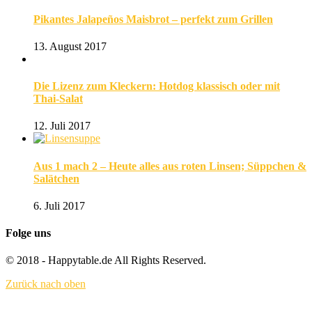
Pikantes Jalapeños Maisbrot – perfekt zum Grillen
13. August 2017
Die Lizenz zum Kleckern: Hotdog klassisch oder mit
Thai-Salat
12. Juli 2017
Aus 1 mach 2 – Heute alles aus roten Linsen; Süppchen &
Salätchen
6. Juli 2017
Folge uns
© 2018 - Happytable.de All Rights Reserved.
Zurück nach oben