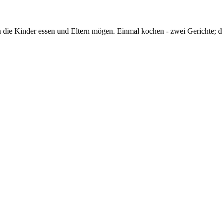
 die Kinder essen und Eltern mögen. Einmal kochen - zwei Gerichte; da