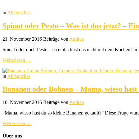
in
Alltägliches
Spinat oder Pesto – Was ist das jetzt? – 
21. November 2016
Beiträge von
Andrea
Spinat oder doch Pesto – so einfach ist das nicht mit dem Kochen! 
Weiterlesen →
in
Alltägliches
Bananen oder Bohnen – Mama, wieso hast 
10. November 2016
Beiträge von
Andrea
“Mama, wieso hast du so kleine Bananen gekauft?” Diese Frage wurd
Weiterlesen →
Über uns