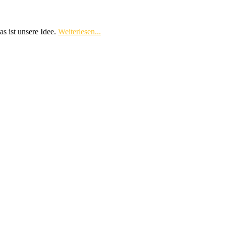
s ist unsere Idee.
Weiterlesen...